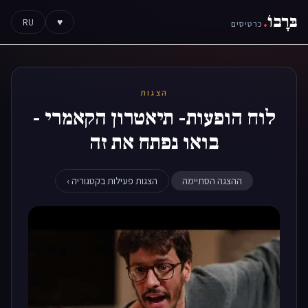
בּרָבוֹ
.
RU
♥
כרטיסים
הצגות
לוח הופעות- תיאטרון הקאמרי -
בואו נפתח את זה
ההצגה הסתיימה
הצגות פעילות בקטגוריה ›