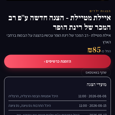
▶
הצגות ילדים
איילת מטיילת - הצגה חדשה ע"פ רב
המכר של רינת הופר
איילת מטיילת - רב המכר של רינת הופר עכשיו בהצגה על הבמות ברחבי
הארץ
₪85
החל מ-
הזמנת כרטיסים ›
שתף בוואטסאפ
מועדי הצגה
2026-08-08 · 11:00
היכל אמנויות הבמה הרצליה, הרצליה
2026-08-15 · 11:00
היכל התרבות נס ציונה, נס ציונה