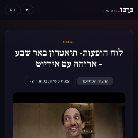
בּרָבוֹ
.
RU
♥
כרטיסים
הצגות
לוח הופעות- תיאטרון באר שבע
- ארוחה עם אידיוט
ההצגה הסתיימה
הצגות פעילות בקטגוריה ›