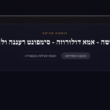
הופעות מוזיקה
ה - אמא דולורוזה - סימפונט רעננה ו
ההצגה הסתיימה
הצגות פעילות בקטגוריה ›