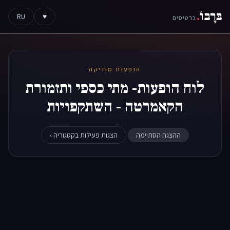
בּרָבוֹ
.
RU
♥
כרטיסים
הופעות מוזיקה
לוח הופעות- מתי כספי ותזמורת
הקאמרטה - השתקפויות
ההצגה הסתיימה
הצגות פעילות בקטגוריה ›