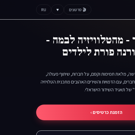
🎬 סרטונים
♥
RU
- מהטלוויזיה לבמה -
רנה פורת לילדים
שה, מלאת תמימות וקסם, על חברות, שיתוף פעולה,
רים, עם הדמויות והשירים האהובים מתכנית הטלויזיה
 של תאגיד השידור הישראלי.
הזמנת כרטיסים ›