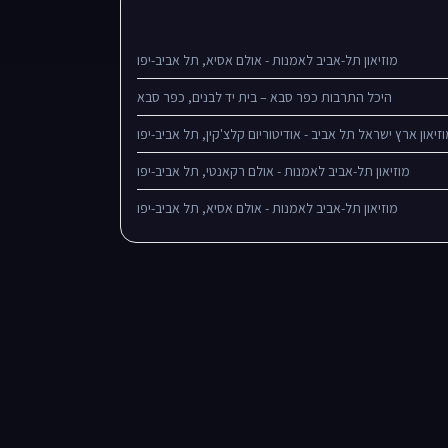
מוזיאון תל-אביב לאמנות - אולם אסיא, תל אביב-יפו
היכל התרבות כפר סבא – בית יד לבנים, כפר סבא
זיאון ארץ ישראל תל אביב - אודיטוריום קלצ'קין, תל אביב-יפו
מוזיאון תל-אביב לאמנות - אולם רקאנטי, תל אביב-יפו
מוזיאון תל-אביב לאמנות - אולם אסיא, תל אביב-יפו