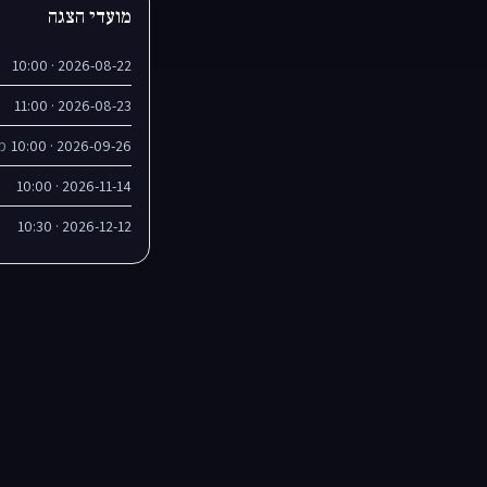
מועדי הצגה
2026-08-22 · 10:00
2026-08-23 · 11:00
2026-09-26 · 10:00
מו
2026-11-14 · 10:00
2026-12-12 · 10:30