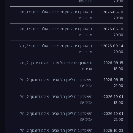
20:30
אביב-יפו
2026-08-10 ·
תיאטרון בית ליסין תל אביב - אולם דיזנגוף 1, תל
20:30
אביב-יפו
2026-08-10 ·
תיאטרון בית ליסין תל אביב - אולם דיזנגוף 1, תל
20:30
אביב-יפו
2026-09-14 ·
תיאטרון בית ליסין תל אביב - אולם דיזנגוף 2, תל
20:30
אביב-יפו
2026-09-15 ·
תיאטרון בית ליסין תל אביב - אולם דיזנגוף 2, תל
18:00
אביב-יפו
2026-09-15 ·
תיאטרון בית ליסין תל אביב - אולם דיזנגוף 2, תל
21:00
אביב-יפו
2026-10-01 ·
תיאטרון בית ליסין תל אביב - אולם דיזנגוף 2, תל
18:00
אביב-יפו
2026-10-01 ·
תיאטרון בית ליסין תל אביב - אולם דיזנגוף 2, תל
21:00
אביב-יפו
2026-10-03 ·
תיאטרון בית ליסין תל אביב - אולם דיזנגוף 2, תל