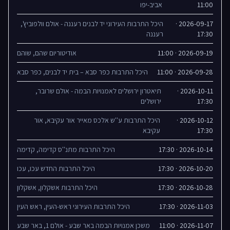
11:00
אביב-יפו
2026-09-17 ·
היכל התרבות העירוני יד לבנים רעננה - אולם וולפוביץ',
17:30
רעננה
2026-09-19 · 11:00
אודיטוריום שהם, שוהם
2026-09-28 · 11:00
היכל התרבות כפר סבא – בית יד לבנים, כפר סבא
2026-10-11 ·
תיאטרון ירושלים לאמנויות הבמה - אולם שרובר,
17:30
ירושלים
2026-10-12 ·
היכל התרבות ע''ש אלכס מאייר אור עקיבא, אור
17:30
עקיבא
2026-10-14 · 17:30
היכל התרבות מתנ''ס קדימה‏‎, קדימה
2026-10-20 · 17:30
היכל התרבות החדש עכו, עכו
2026-10-28 · 17:30
היכל התרבות אשקלון, אשקלון
2026-11-03 · 17:30
היכל התרבות העירוני ראש-העין, ראש העין
2026-11-07 · 11:00
משכן אמנויות הבמה באר שבע - אולם 1, באר שבע