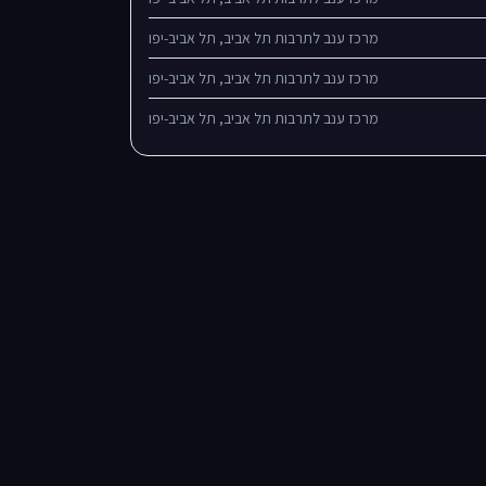
מרכז ענב לתרבות תל אביב, תל אביב-יפו
מרכז ענב לתרבות תל אביב, תל אביב-יפו
מרכז ענב לתרבות תל אביב, תל אביב-יפו