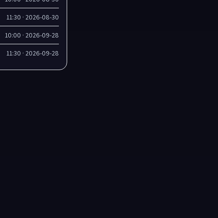
2026-08-30 · 11:30
2026-09-28 · 10:00
2026-09-28 · 11:30