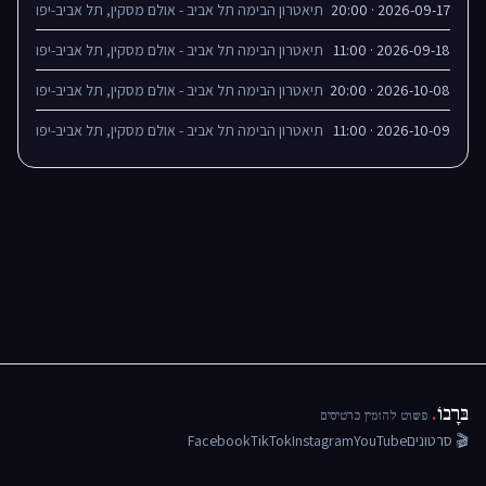
2026-09-17 · 20:00
תיאטרון הבימה תל אביב - אולם מסקין, תל אביב-יפו
2026-09-18 · 11:00
תיאטרון הבימה תל אביב - אולם מסקין, תל אביב-יפו
2026-10-08 · 20:00
תיאטרון הבימה תל אביב - אולם מסקין, תל אביב-יפו
2026-10-09 · 11:00
תיאטרון הבימה תל אביב - אולם מסקין, תל אביב-יפו
בּרָבוֹ
.
פשוט להזמין כרטיסים
🎬 סרטונים
YouTube
Instagram
TikTok
Facebook