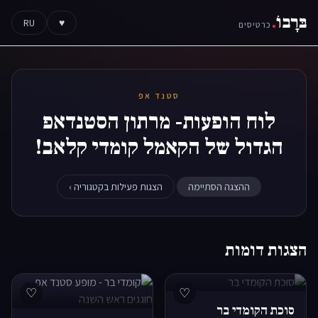
בּרָבוֹ
.
RU
♥
כרטיסים
סטנד אפ
לוח הופעות- מרתון הסטנדאפ
הגדול של הקאמל קומדי קלאב!
ההצגה הסתיימה
הצגות פעילות בקטגוריה ›
הצגות דומות
♡
♡
סוכת הקומדי בר