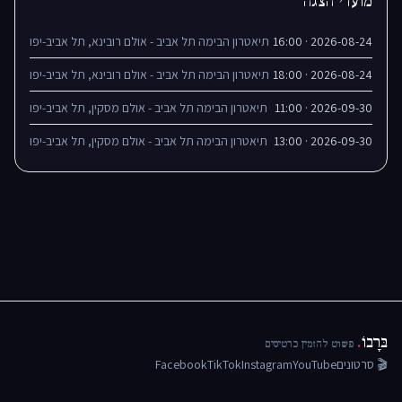
מועדי הצגה
2026-08-24 · 16:00
תיאטרון הבימה תל אביב - אולם רובינא, תל אביב-יפו
2026-08-24 · 18:00
תיאטרון הבימה תל אביב - אולם רובינא, תל אביב-יפו
2026-09-30 · 11:00
תיאטרון הבימה תל אביב - אולם מסקין, תל אביב-יפו
2026-09-30 · 13:00
תיאטרון הבימה תל אביב - אולם מסקין, תל אביב-יפו
בּרָבוֹ
.
פשוט להזמין כרטיסים
🎬 סרטונים
YouTube
Instagram
TikTok
Facebook