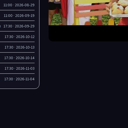
2026-08-29 · 11:00
2026-09-19 · 11:00
2026-09-29 · 17:30
ה
2026-10-12 · 17:30
2026-10-13 · 17:30
2026-10-14 · 17:30
2026-11-03 · 17:30
2026-11-04 · 17:30