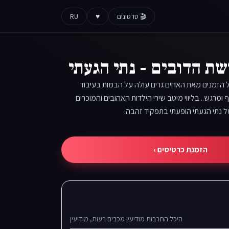
🎬 סרטונים
♥
RU
ת הדובים - נתי הגעתי
הזמנים מאת האחים גרים עולה על הבמות בעיבוד
ומרגש.. בליווי מיטב שירי הילדות האהובים והמוכרים
ל נתי הגעתי הופעתי בתפקיד זהבה.
הזמנת כרטיסים ›
היכל התרבות מודיעין מכבים רעות, מודיעין