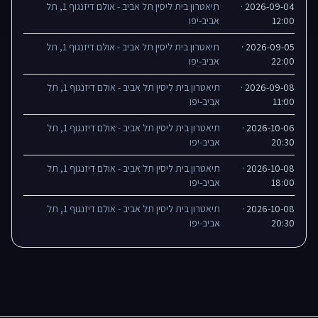
2026-09-04 ·
תיאטרון בית ליסין תל אביב - אולם דיזנגוף 1, תל
12:00
אביב-יפו
2026-09-05 ·
תיאטרון בית ליסין תל אביב - אולם דיזנגוף 1, תל
22:00
אביב-יפו
2026-09-08 ·
תיאטרון בית ליסין תל אביב - אולם דיזנגוף 1, תל
11:00
אביב-יפו
2026-10-06 ·
תיאטרון בית ליסין תל אביב - אולם דיזנגוף 1, תל
20:30
אביב-יפו
2026-10-08 ·
תיאטרון בית ליסין תל אביב - אולם דיזנגוף 1, תל
18:00
אביב-יפו
2026-10-08 ·
תיאטרון בית ליסין תל אביב - אולם דיזנגוף 1, תל
20:30
אביב-יפו