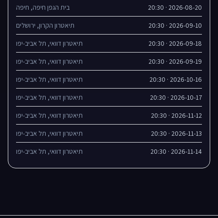
2026-08-20 · 20:30
בית הגפן חיפה, חיפה
2026-09-10 · 20:30
תיאטרון הקרון, ירושלים
2026-09-18 · 20:30
תיאטרון דוואי, תל אביב-יפו
2026-09-19 · 20:30
תיאטרון דוואי, תל אביב-יפו
2026-10-16 · 20:30
תיאטרון דוואי, תל אביב-יפו
2026-10-17 · 20:30
תיאטרון דוואי, תל אביב-יפו
2026-11-12 · 20:30
תיאטרון דוואי, תל אביב-יפו
2026-11-13 · 20:30
תיאטרון דוואי, תל אביב-יפו
2026-11-14 · 20:30
תיאטרון דוואי, תל אביב-יפו