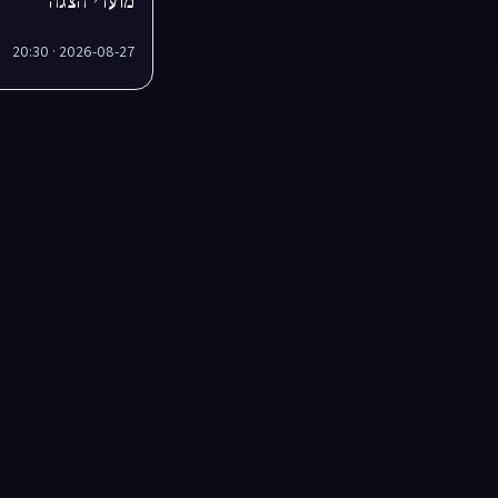
מועדי הצגה
2026-08-27 · 20:30