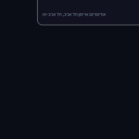
אודיטוריום אריסון תל אביב, תל אביב-יפו