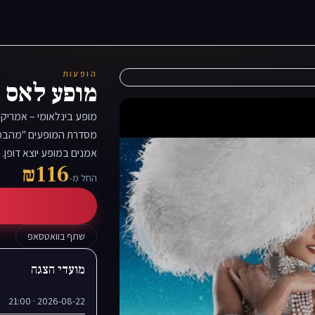
הופעות
מופע לאס ו
אמנים במופע יוצא דופן.
₪116
החל מ-
שתף בוואטסאפ
מועדי הצגה
2026-08-22 · 21:00