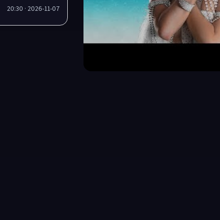
2026-11-07 · 20:30