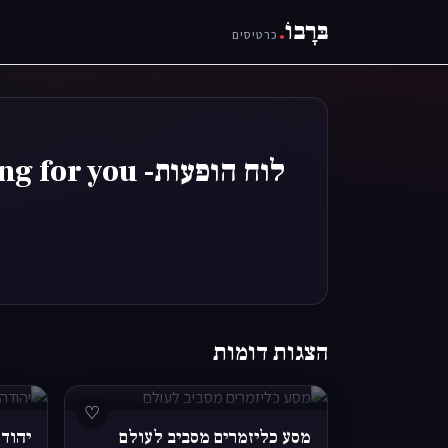
בּרָבוֹ
.
כרטיסים
לוח הופעות- 
הצגות דומות
♡
מסע כליזמרים מסביב לעולם
יהוד