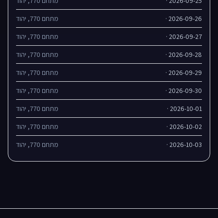
2026-09-25 ·
מתחם 770, יהוד
2026-09-26 ·
מתחם 770, יהוד
2026-09-27 ·
מתחם 770, יהוד
2026-09-28 ·
מתחם 770, יהוד
2026-09-29 ·
מתחם 770, יהוד
2026-09-30 ·
מתחם 770, יהוד
2026-10-01 ·
מתחם 770, יהוד
2026-10-02 ·
מתחם 770, יהוד
2026-10-03 ·
מתחם 770, יהוד