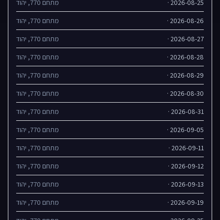
2026-08-25 ·
מתחם 770, יהוד
2026-08-26 ·
מתחם 770, יהוד
2026-08-27 ·
מתחם 770, יהוד
2026-08-28 ·
מתחם 770, יהוד
2026-08-29 ·
מתחם 770, יהוד
2026-08-30 ·
מתחם 770, יהוד
2026-08-31 ·
מתחם 770, יהוד
2026-09-05 ·
מתחם 770, יהוד
2026-09-11 ·
מתחם 770, יהוד
2026-09-12 ·
מתחם 770, יהוד
2026-09-13 ·
מתחם 770, יהוד
2026-09-19 ·
מתחם 770, יהוד