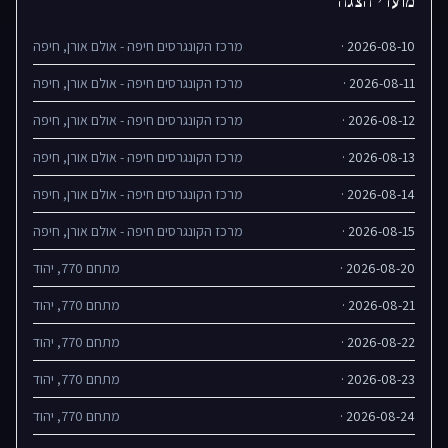
מועדי הצגה
2026-08-10 ·
מרכז הקונגרסים חיפה - אולם אורן, חיפה
2026-08-11 ·
מרכז הקונגרסים חיפה - אולם אורן, חיפה
2026-08-12 ·
מרכז הקונגרסים חיפה - אולם אורן, חיפה
2026-08-13 ·
מרכז הקונגרסים חיפה - אולם אורן, חיפה
2026-08-14 ·
מרכז הקונגרסים חיפה - אולם אורן, חיפה
2026-08-15 ·
מרכז הקונגרסים חיפה - אולם אורן, חיפה
2026-08-20 ·
מתחם 770, יהוד
2026-08-21 ·
מתחם 770, יהוד
2026-08-22 ·
מתחם 770, יהוד
2026-08-23 ·
מתחם 770, יהוד
2026-08-24 ·
מתחם 770, יהוד