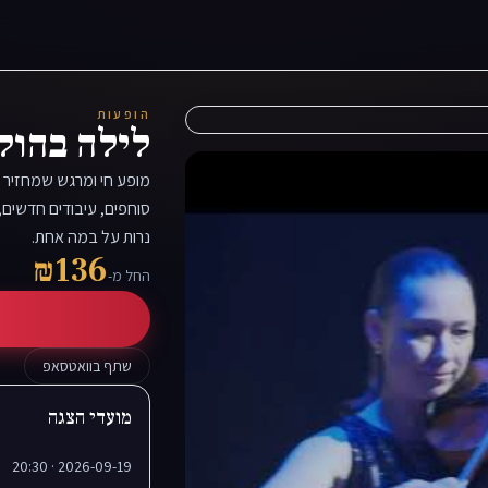
הופעות
לילה בהוליווד 
מופע חי ומרגש שמחזיר 
נרות על במה אחת.
₪136
החל מ-
שתף בוואטסאפ
מועדי הצגה
2026-09-19 · 20:30