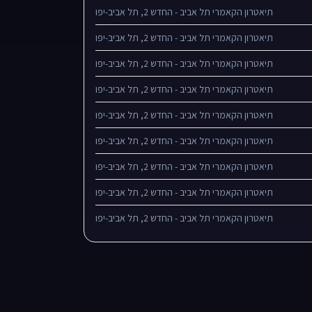
תיאטרון הקאמרי תל אביב - החדש 2, תל אביב-יפו
תיאטרון הקאמרי תל אביב - החדש 2, תל אביב-יפו
תיאטרון הקאמרי תל אביב - החדש 2, תל אביב-יפו
תיאטרון הקאמרי תל אביב - החדש 2, תל אביב-יפו
תיאטרון הקאמרי תל אביב - החדש 2, תל אביב-יפו
תיאטרון הקאמרי תל אביב - החדש 2, תל אביב-יפו
תיאטרון הקאמרי תל אביב - החדש 2, תל אביב-יפו
תיאטרון הקאמרי תל אביב - החדש 2, תל אביב-יפו
תיאטרון הקאמרי תל אביב - החדש 2, תל אביב-יפו