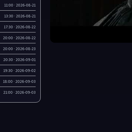
2026-08-21 · 11:00
2026-08-21 · 13:30
2026-08-22 · 17:30
2026-08-22 · 20:00
2026-08-23 · 20:00
2026-09-01 · 20:30
2026-09-02 · 19:30
2026-09-03 · 18:00
2026-09-03 · 21:00