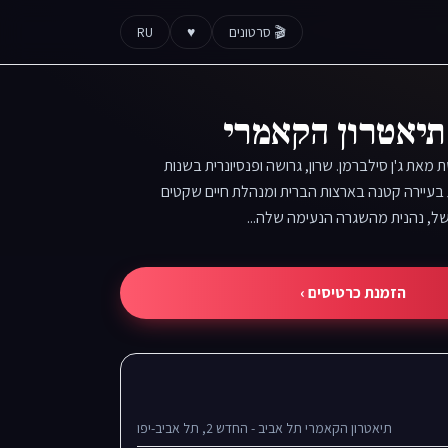
🎬 סרטונים
♥
RU
תיאטרון הקאמרי
מאת ג'ן סילברמן. שרון, גרושה ופנסיונרית בשנות
 בעיירה קטנה בארצות הברית ומנהלת חיים שקטים
של, נהנית מהשגרה הנעימה שלה...
הזמנת כרטיסים ›
תיאטרון הקאמרי תל אביב - החדש 2, תל אביב-יפו