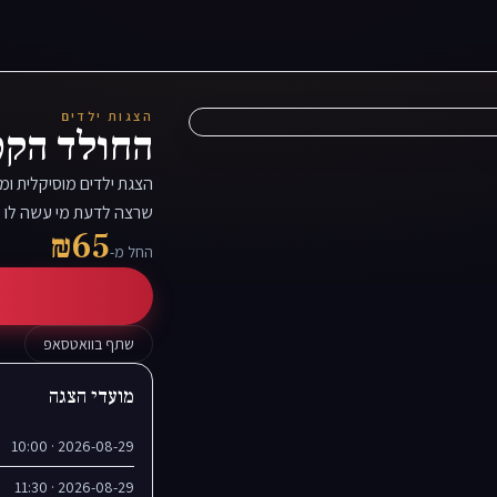
הצגות ילדים
החולד הקטן -
הצגת ילדים מוסיקלית ו
שרצה לדעת מי עשה לו ע
₪65
החל מ-
שתף בוואטסאפ
מועדי הצגה
2026-08-29 · 10:00
2026-08-29 · 11:30