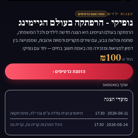
▶
הצגות ילדים
נותרו מעט כרטיסים
נופיקי - הרפתקה בעולם הגיימינג
הרפתקה בעולם הגיימינג היא הצגה חדשה לילדים ולכל המשפחה,
סוחפת ומלאת צבע, עם שירים מקוריים ודמויות אהובות, שמפגישה בין
דמיון למציאות ומזכירה מה באמת חשוב בחיים — יחד עם נופיקי.
₪100
החל מ-
הזמנת כרטיסים ›
שתף בוואטסאפ
מועדי הצגה
2026-08-11 · 17:30
תיאטרון הבית גולדה ע"ש גברי לוי, פתח תקווה
2026-08-24 · 17:30
היכל התרבות קרית גת, קרית גת