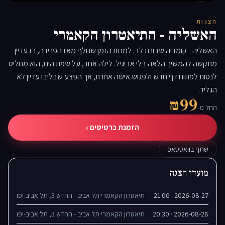
▶
הצגות
האשליה - התיאטרון הקאמרי
האשליה - קומדיה שבורת לב. למרות הזמן שחלף מאז הפרידה, רז עדיין
מתקשה להמשיך הלאה בלי אביגיל. לילה אחד, על שפת הים, הוא מחליט
לנסות לפתוח דף חדש ולפגוש אישה אחרת, אך הפצע שבליבו עדיין לא
הגליד.
₪99
החל מ-
הזמנת כרטיסים ›
שתף בוואטסאפ
מועדי הצגה
2026-08-27 · 21:00
תיאטרון הקאמרי תל אביב - החדש 3, תל אביב-יפו
2026-08-28 · 20:30
תיאטרון הקאמרי תל אביב - החדש 3, תל אביב-יפו