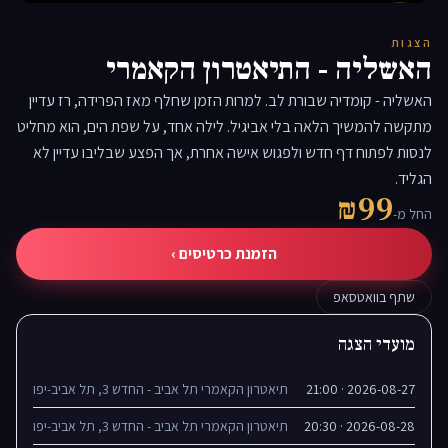
▶
הצגות
האשליה - התיאטרון הקאמרי
האשליה - קומדיה שבורת לב. למרות הזמן שחלף מאז הפרידה, רז עדיין
מתקשה להמשיך הלאה בלי אביגיל. לילה אחד, על שפת הים, הוא מחליט
לנסות לפתוח דף חדש ולפגוש אישה אחרת, אך הפצע שבליבו עדיין לא
הגליד.
₪99
החל מ-
הזמנת כרטיסים ›
שתף בוואטסאפ
מועדי הצגה
2026-08-27 · 21:00
תיאטרון הקאמרי תל אביב - החדש 3, תל אביב-יפו
2026-08-28 · 20:30
תיאטרון הקאמרי תל אביב - החדש 3, תל אביב-יפו