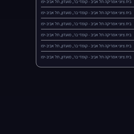
בית ציוני אמריקה תל אביב - קומדי בר, מועדון, תל אביב-יפו
בית ציוני אמריקה תל אביב - קומדי בר, מועדון, תל אביב-יפו
בית ציוני אמריקה תל אביב - קומדי בר, מועדון, תל אביב-יפו
בית ציוני אמריקה תל אביב - קומדי בר, מועדון, תל אביב-יפו
בית ציוני אמריקה תל אביב - קומדי בר, מועדון, תל אביב-יפו
בית ציוני אמריקה תל אביב - קומדי בר, מועדון, תל אביב-יפו