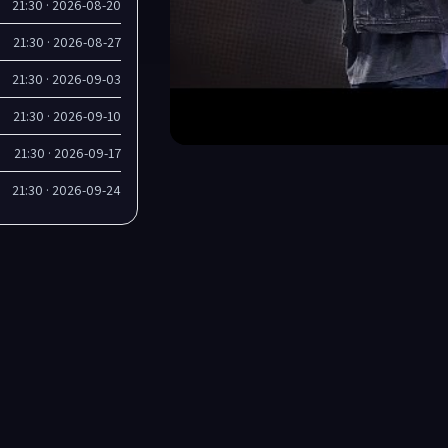
2026-08-20 · 21:30
2026-08-27 · 21:30
2026-09-03 · 21:30
2026-09-10 · 21:30
2026-09-17 · 21:30
2026-09-24 · 21:30