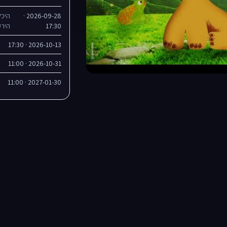
2026-09-28 ·
היכל
17:30
הירק
2026-10-13 · 17:30
2026-10-31 · 11:00
2027-01-30 · 11:00