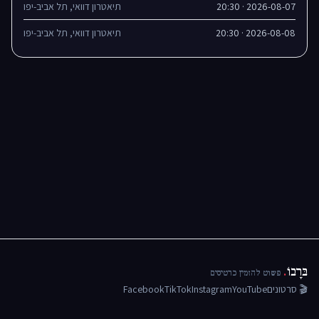
2026-08-07 · 20:30
תיאטרון דוואי, תל אביב-יפו
2026-08-08 · 20:30
תיאטרון דוואי, תל אביב-יפו
בּרָבוֹ
.
פשוט להזמין כרטיסים
🎬 סרטונים
YouTube
Instagram
TikTok
Facebook