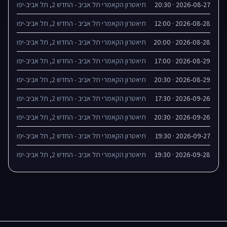
2026-08-27 · 20:30
תיאטרון הקאמרי תל אביב - החדש 2, תל אביב-יפו
2026-08-28 · 12:00
תיאטרון הקאמרי תל אביב - החדש 2, תל אביב-יפו
2026-08-28 · 20:00
תיאטרון הקאמרי תל אביב - החדש 2, תל אביב-יפו
2026-08-29 · 17:00
תיאטרון הקאמרי תל אביב - החדש 2, תל אביב-יפו
2026-08-29 · 20:30
תיאטרון הקאמרי תל אביב - החדש 2, תל אביב-יפו
2026-09-26 · 17:30
תיאטרון הקאמרי תל אביב - החדש 2, תל אביב-יפו
2026-09-26 · 20:30
תיאטרון הקאמרי תל אביב - החדש 2, תל אביב-יפו
2026-09-27 · 19:30
תיאטרון הקאמרי תל אביב - החדש 2, תל אביב-יפו
2026-09-28 · 19:30
תיאטרון הקאמרי תל אביב - החדש 2, תל אביב-יפו