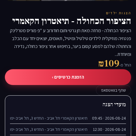
▶
הצגות ילדים
הציפור הכחולה - תיאטרון הקאמרי
הציפור הכחולה - מחזה מאת חן גרטי ותום חודורוב ע "פ מוריס מטרלינק
פנטזיה מוזיקלית לילדים טילטיל ומיטיל, תאומים, יוצאים יחד עם הכלב
והחתולה שלהם למסע קסום ביער, בחיפוש אחר ציפור כחולה, נדירה
ומיוחדת...
₪109
החל מ-
הזמנת כרטיסים ›
שתף בוואטסאפ
מועדי הצגה
2026-08-24 · 09:45
תיאטרון הקאמרי תל אביב - החדש 3, תל אביב-יפו
2026-08-24 · 12:30
תיאטרון הקאמרי תל אביב - החדש 3, תל אביב-יפו