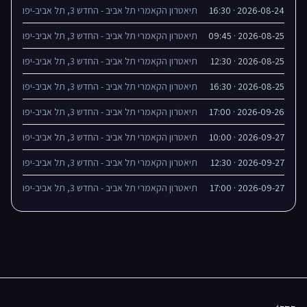
2026-08-24 · 16:30
תיאטרון הקאמרי תל אביב - החדש 3, תל אביב-יפו
2026-08-25 · 09:45
תיאטרון הקאמרי תל אביב - החדש 3, תל אביב-יפו
2026-08-25 · 12:30
תיאטרון הקאמרי תל אביב - החדש 3, תל אביב-יפו
2026-08-25 · 16:30
תיאטרון הקאמרי תל אביב - החדש 3, תל אביב-יפו
2026-09-26 · 17:00
תיאטרון הקאמרי תל אביב - החדש 3, תל אביב-יפו
2026-09-27 · 10:00
תיאטרון הקאמרי תל אביב - החדש 3, תל אביב-יפו
2026-09-27 · 12:30
תיאטרון הקאמרי תל אביב - החדש 3, תל אביב-יפו
2026-09-27 · 17:00
תיאטרון הקאמרי תל אביב - החדש 3, תל אביב-יפו