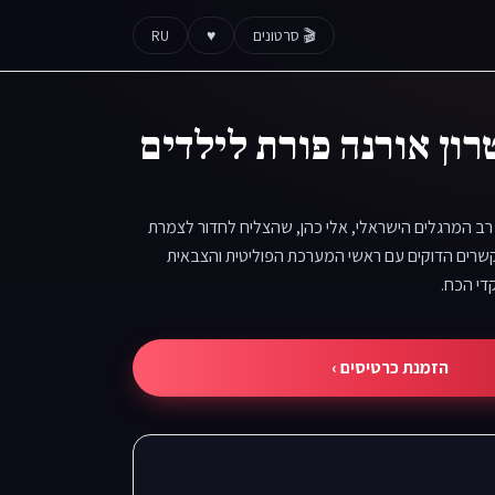
🎬 סרטונים
♥
RU
רון אורנה פורת לילדים
רב המרגלים הישראלי, אלי כהן, שהצליח לחדור לצמרת
קשרים הדוקים עם ראשי המערכת הפוליטית והצבאית
די הכח.
הזמנת כרטיסים ›