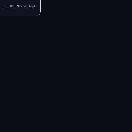
2026-10-24 · 11:00