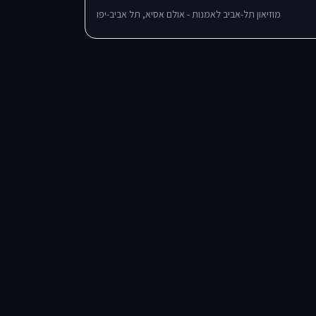
מוזיאון תל-אביב לאמנות - אולם אסיא, תל אביב-יפו