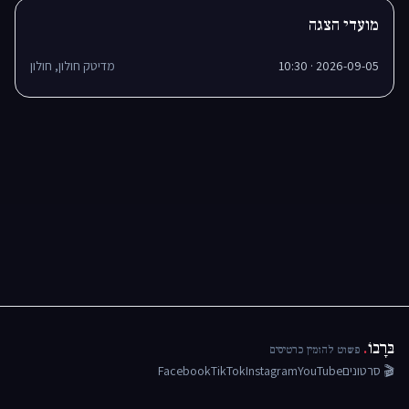
מועדי הצגה
2026-09-05 · 10:30
מדיטק חולון, חולון
בּרָבוֹ
.
פשוט להזמין כרטיסים
🎬 סרטונים
YouTube
Instagram
TikTok
Facebook