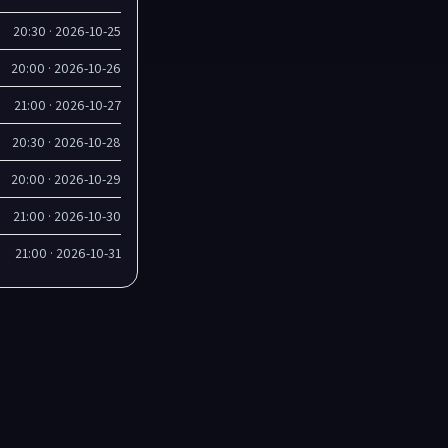
2026-10-25 · 20:30
2026-10-26 · 20:00
2026-10-27 · 21:00
2026-10-28 · 20:30
2026-10-29 · 20:00
2026-10-30 · 21:00
2026-10-31 · 21:00