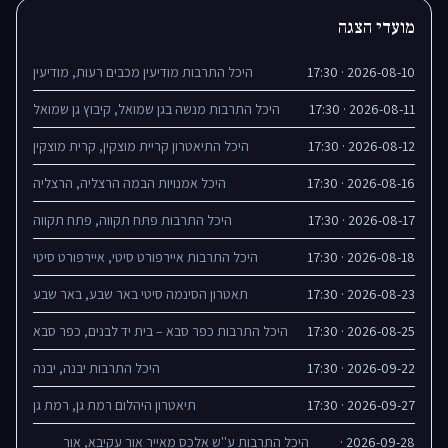
מועדי הצגה
2026-08-10 · 17:30
היכל התרבות מודיעין מכבים רעות, מודיעין
2026-08-11 · 17:30
היכל התרבות מנשה בגן שמואל, קיבוץ גן שמואל
2026-08-12 · 17:30
היכל התיאטרון קריית מוצקין, קרית מוצקין
2026-08-16 · 17:30
היכל אמנויות הבמה הרצליה, הרצליה
2026-08-17 · 17:30
היכל התרבות פתח תקווה, פתח תקווה
2026-08-18 · 17:30
היכל התרבות איירפורט סיטי, איירפורט סיטי
2026-08-23 · 17:30
תאטרון הסינמה סיטי באר שבע, באר שבע
2026-08-25 · 17:30
היכל התרבות כפר סבא – בית יד לבנים, כפר סבא
2026-09-22 · 17:30
היכל התרבות יבנה, יבנה
2026-09-27 · 17:30
תיאטרון היהלום רמת גן, רמת גן
2026-09-28 ·
היכל התרבות ע''ש אלכס מאייר אור עקיבא, אור