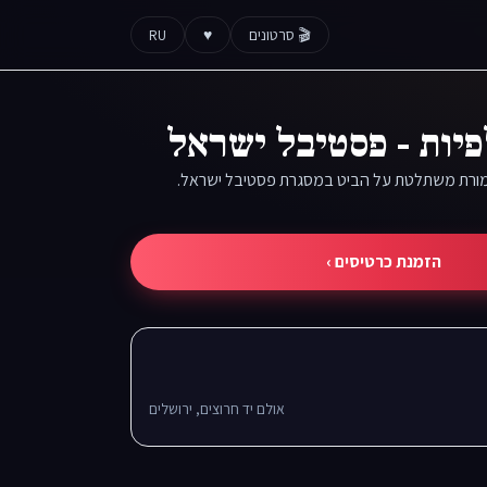
🎬 סרטונים
♥
RU
פיות - פסטיבל ישראל
מורת משתלטת על הביט במסגרת פסטיבל ישראל.
הזמנת כרטיסים ›
אולם יד חרוצים, ירושלים