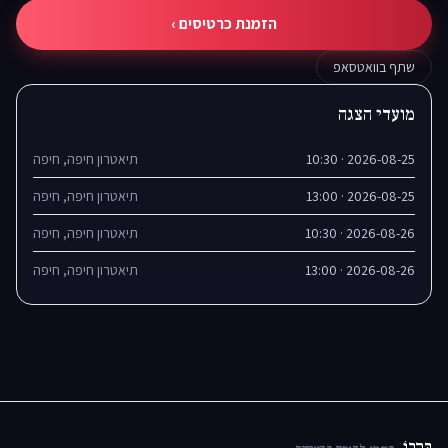
הזמנת כרטיסים ›
שתף בוואטסאפ
מועדי הצגה
2026-08-25 · 10:30
תיאטרון חיפה, חיפה
2026-08-25 · 13:00
תיאטרון חיפה, חיפה
2026-08-26 · 10:30
תיאטרון חיפה, חיפה
2026-08-26 · 13:00
תיאטרון חיפה, חיפה
בּרָבוֹ
.