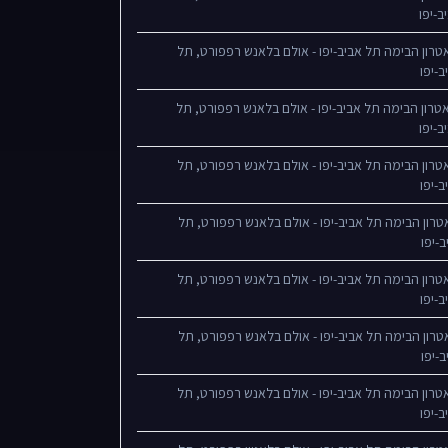
ב-יפו
טרון הבימה תל אביב-יפו - אולם בלאנש רפפורט, תל
ב-יפו
טרון הבימה תל אביב-יפו - אולם בלאנש רפפורט, תל
ב-יפו
טרון הבימה תל אביב-יפו - אולם בלאנש רפפורט, תל
ב-יפו
טרון הבימה תל אביב-יפו - אולם בלאנש רפפורט, תל
ב-יפו
טרון הבימה תל אביב-יפו - אולם בלאנש רפפורט, תל
ב-יפו
טרון הבימה תל אביב-יפו - אולם בלאנש רפפורט, תל
ב-יפו
טרון הבימה תל אביב-יפו - אולם בלאנש רפפורט, תל
ב-יפו