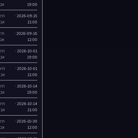
19:00
אבי
2026-09-15 ·
תיא
21:00
אבי
2026-09-18 ·
תיא
12:00
אבי
2026-10-01 ·
תיא
19:00
אבי
2026-10-01 ·
תיא
21:00
אבי
2026-10-14 ·
תיא
19:00
אבי
2026-10-14 ·
תיא
21:00
אבי
2026-10-30 ·
תיא
12:00
אבי